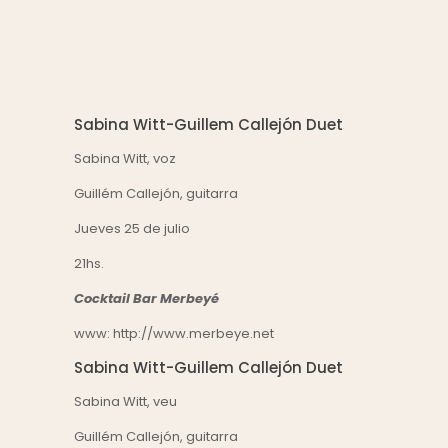
Sabina Witt-Guillem Callejón Duet
Sabina Witt, voz
Guillém Callejón, guitarra
Jueves 25 de julio
21hs.
Cocktail Bar Merbeyé
www:
http://www.merbeye.net
Sabina Witt-Guillem Callejón Duet
Sabina Witt, veu
Guillém Callejón, guitarra