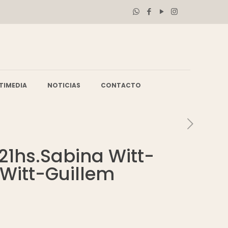
TIMEDIA
NOTICIAS
CONTACTO
 21hs.Sabina Witt-
a Witt-Guillem