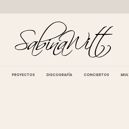
O
PROYECTOS
DISCOGRAFÍA
CONCIERTOS
MUL