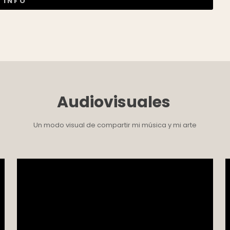
 INFO
Audiovisuales
Un modo visual de compartir mi música y mi arte