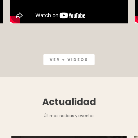
VER + VIDEOS
Actualidad
Últimas noticas y eventos