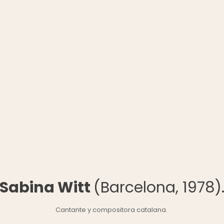
Sabina Witt
(Barcelona, 1978)
Cantante y compositora catalana.