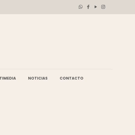
TIMEDIA
NOTICIAS
CONTACTO