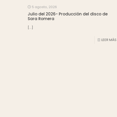
5 agosto, 2026
Julio del 2026- Producción del disco de
Sara Romera
[…]
LEER MÁS