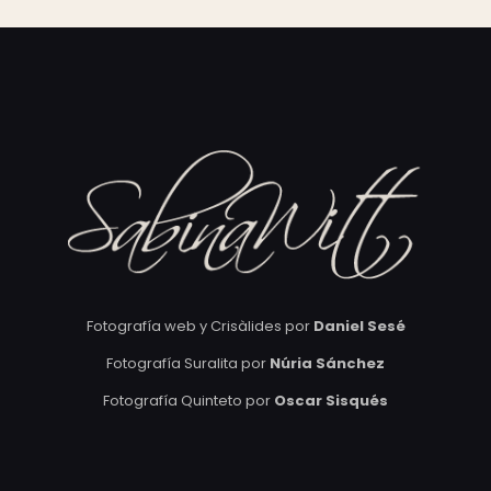
Fotografía web y Crisàlides por
Daniel Sesé
Fotografía Suralita por
Núria Sánchez
Fotografía Quinteto por
Oscar Sisqués