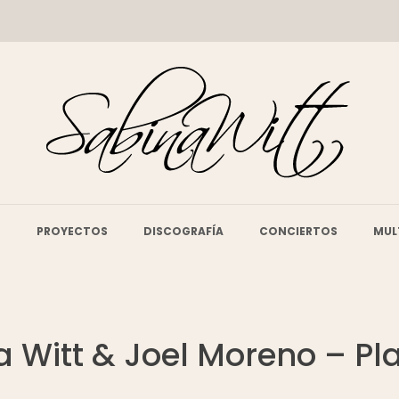
O
PROYECTOS
DISCOGRAFÍA
CONCIERTOS
MUL
 Witt & Joel Moreno – Pla