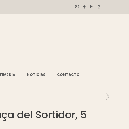
TIMEDIA
NOTICIAS
CONTACTO
ça del Sortidor, 5