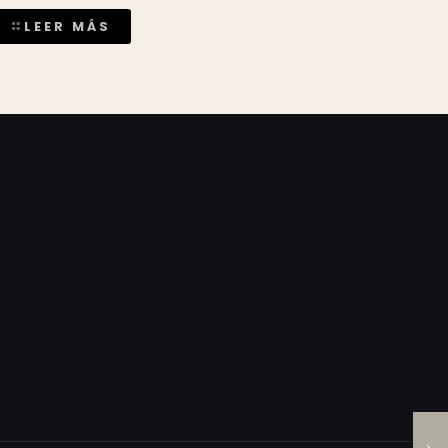
LEER MÁS