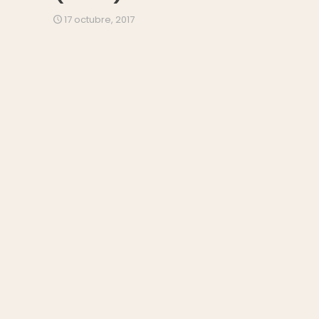
17 octubre, 2017