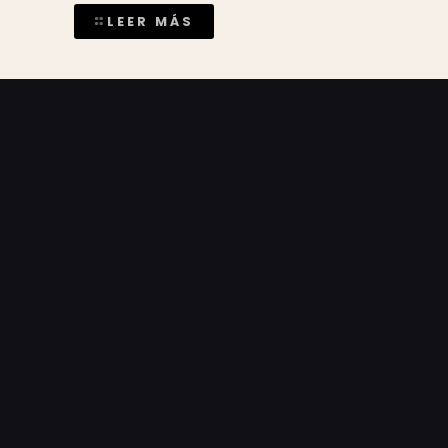
LEER MÁS