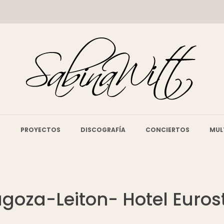
O
PROYECTOS
DISCOGRAFÍA
CONCIERTOS
MUL
ragoza-Leiton- Hotel Euros