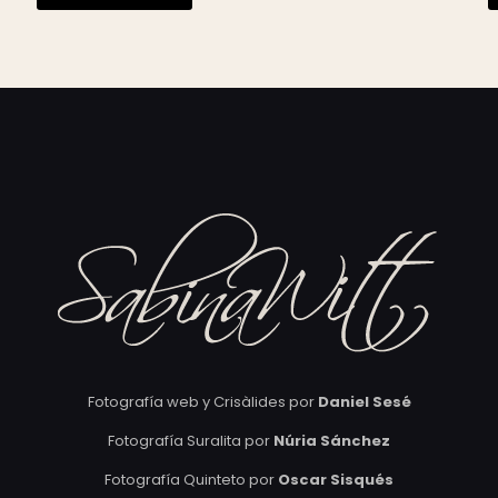
Fotografía web y Crisàlides por
Daniel Sesé
Fotografía Suralita por
Núria Sánchez
Fotografía Quinteto por
Oscar Sisqués