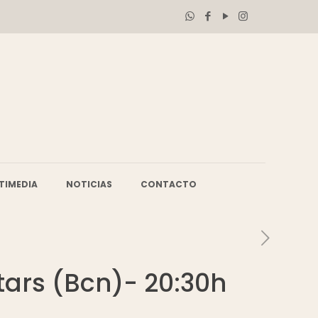
TIMEDIA
NOTICIAS
CONTACTO
tars (Bcn)- 20:30h