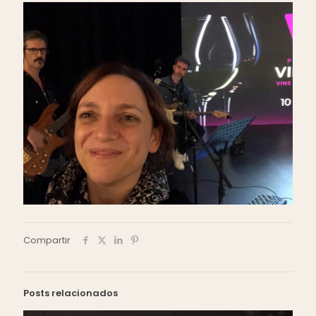
Compartir
Posts relacionados