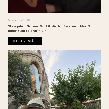
5 agosto, 2026
31 de julio- Sabina Witt & Héctor Serrano- Món St
Benet (Barcelona)- 21h.
LEER MÁS