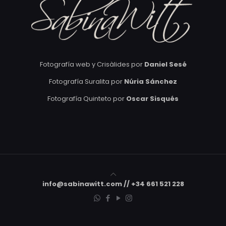
Fotografía web y Crisàlides por
Daniel Sesé
Fotografía Suralita por
Núria Sánchez
Fotografía Quinteto por
Oscar Sisqués
info@sabinawitt.com // +34 661 521 228