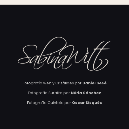
Fotografía web y Crisàlides por
Daniel Sesé
Fotografía Suralita por
Núria Sánchez
Fotografía Quinteto por
Oscar Sisqués